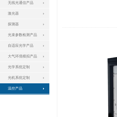
无线光通信产品
激光器
探测器
光束参数检测产品
自适应光学产品
大气环境模拟产品
光学系统定制
光机系统定制
温控产品