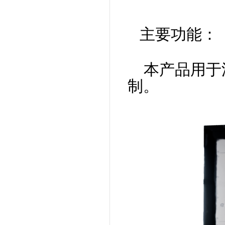
主要功能：
本产品用于
制。