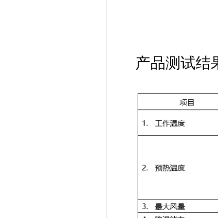
产品测试结