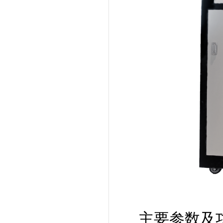
主要参数及