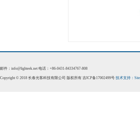
邮件：info@lighteek.net 电话：+86-0431-84334767-808
Copyright © 2018 长春光客科技有限公司 版权所有 吉ICP备17002499号
技术支持：
Sit