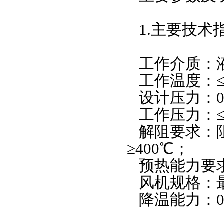
1.主要技术
工作介质：
工作温度：≤4
设计压力：0.
工作压力：≤5
解阻要求：
≥400℃；
预热能力要求
风机规格：最
降温能力：0.5