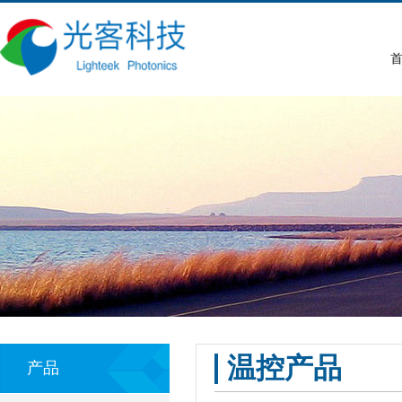
首
温控产品
产品