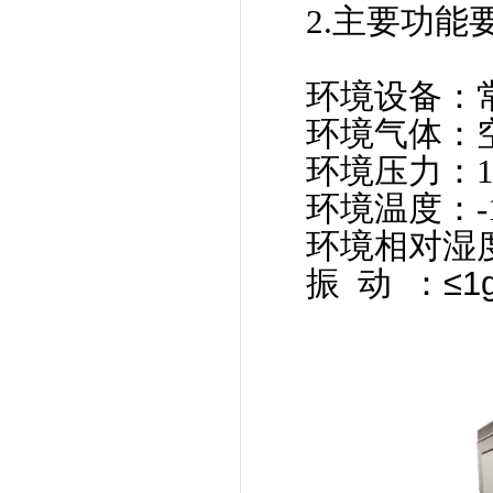
2.主要功能
环境设备：
环境气体：
环境压力：106
环境温度：-1
环境相对湿度：
振动
：≤1