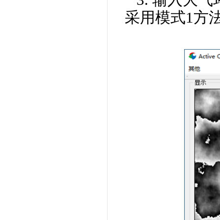
采用模式1方