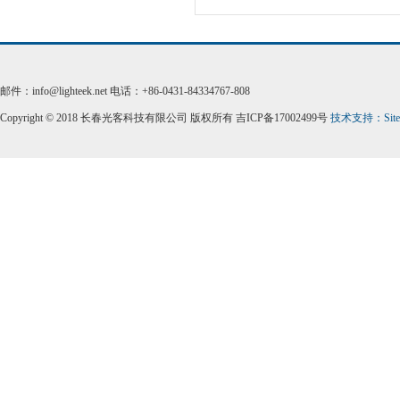
邮件：info@lighteek.net 电话：+86-0431-84334767-808
Copyright © 2018 长春光客科技有限公司 版权所有 吉ICP备17002499号
技术支持：
Sit