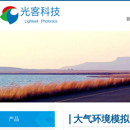
首
大气环境模拟
产品