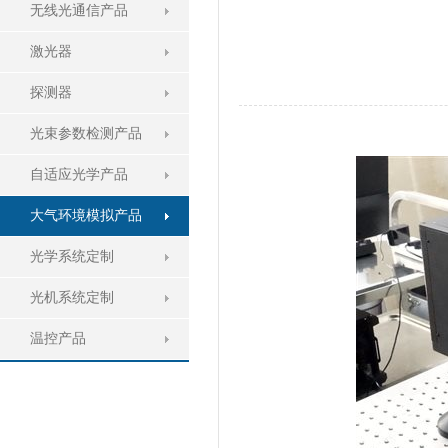
无线光通信产品
激光器
探测器
光束参数检测产品
自适应光学产品
大气环境模拟产品
光学系统定制
光机系统定制
温控产品