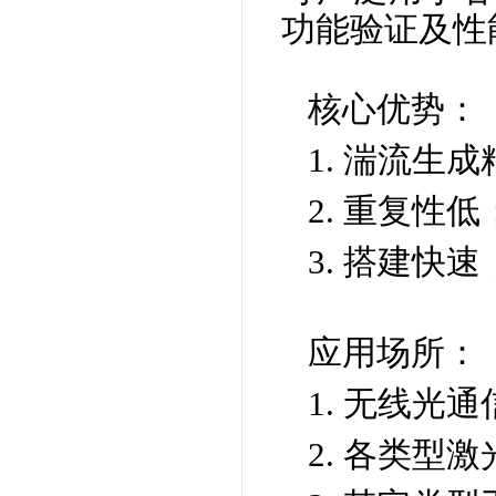
功能验证及性
核心优势：
1. 湍流生
2. 重复性低
3. 搭建快
应用场所：
1. 无线光
2. 各类型