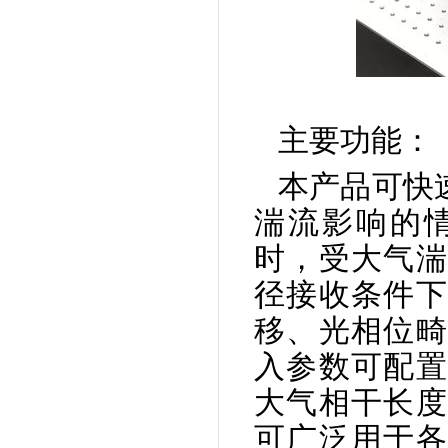
主要功能：
本产品可快
湍流影响的
时，受大气湍
径接收条件下
移、光相位畸
入参数可配置
大气相干长度
可广泛用于各