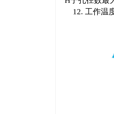
H子孔径数最大
12. 工作温度