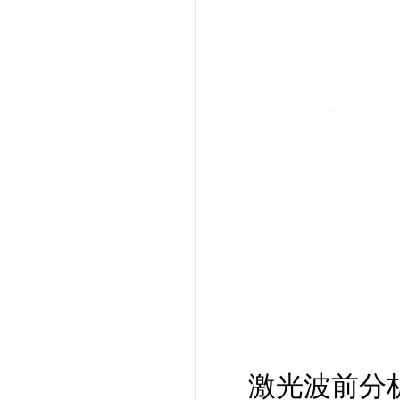
激光波前分