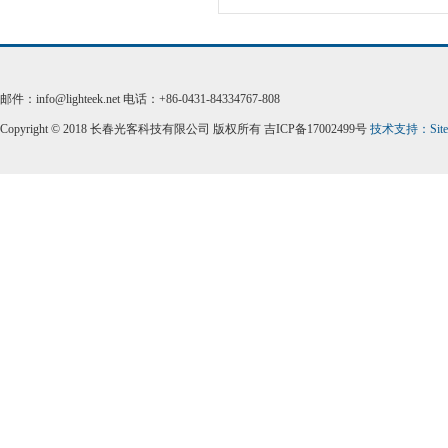
邮件：info@lighteek.net 电话：+86-0431-84334767-808
Copyright © 2018 长春光客科技有限公司 版权所有 吉ICP备17002499号
技术支持：
Sit