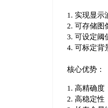
1. 实现
2. 可存储
3. 可设定
4. 可标定
核心优势：
1. 高精确度
2. 高稳定性