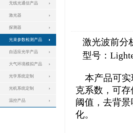
无线光通信产品
激光器
探测器
激光波前分
光束参数检测产品
自适应光学产品
型号：Lighte
大气环境模拟产品
本产品可实
光学系统定制
克系数，可存
光机系统定制
阈值，去背景
温控产品
化。