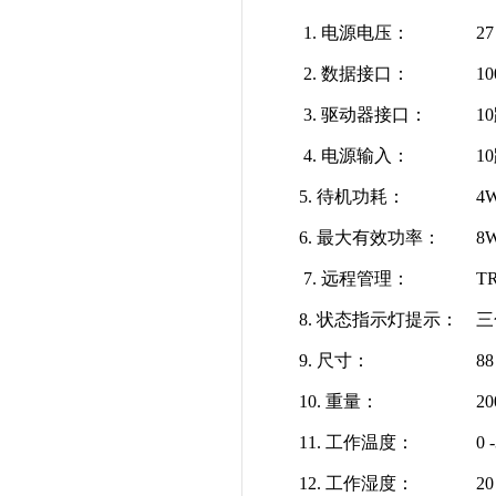
1. 电源电压：
27 
2. 数据接口：
100
3. 驱动器接口：
10
4. 电源输入：
10
5. 待机功耗：
4
6. 最大有效功率：
8
7. 远程管理：
TR-
8. 状态指示灯提示：
三
9. 尺寸：
88 x
10. 重量：
20
11. 工作温度：
0 -
12. 工作湿度：
20 