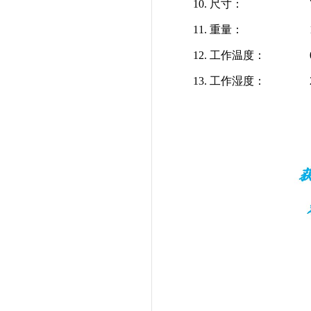
10. 尺寸：
74
11. 重量：
1
12. 工作温度：
0
13. 工作湿度：
2