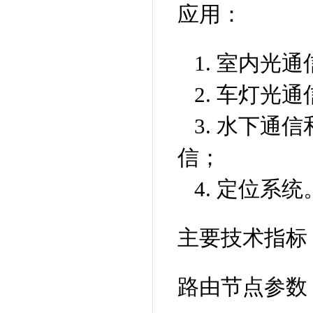
应用：
1. 室内光通
2. 车灯光通
3. 水下
信；
4. 定位系统
主要技术指标
路由节点参数