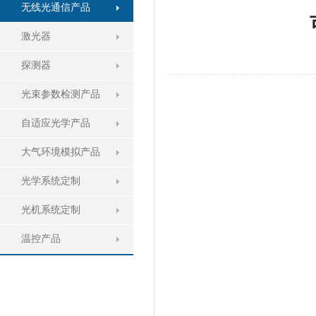
无线光通信产品
激光器
探测器
光束参数检测产品
自适应光学产品
大气环境模拟产品
光学系统定制
光机系统定制
温控产品