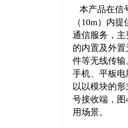
本产品在信
（10m）内提
通信服务，主
的内置及外置
件等无线传输
手机、平板电
以以模块的形
号接收端，图
用场景。