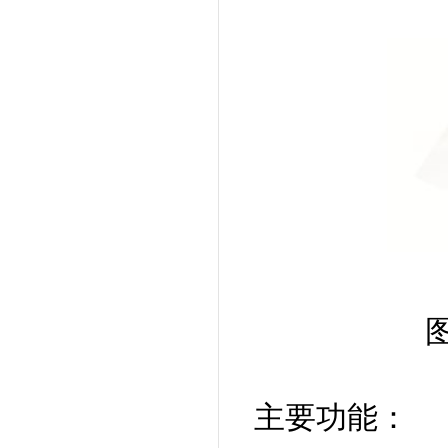
主要功能：