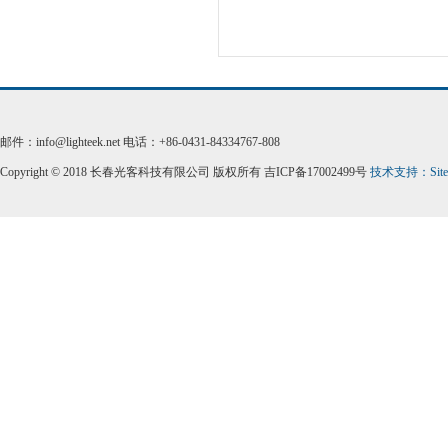
邮件：info@lighteek.net 电话：+86-0431-84334767-808
Copyright © 2018 长春光客科技有限公司 版权所有 吉ICP备17002499号
技术支持：
Sit