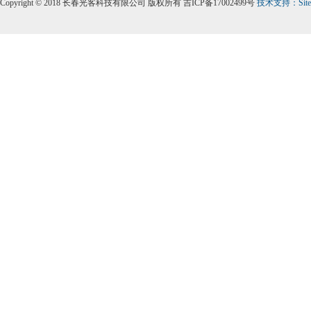
Copyright © 2018 长春光客科技有限公司 版权所有 吉ICP备17002499号
技术支持：
Sit