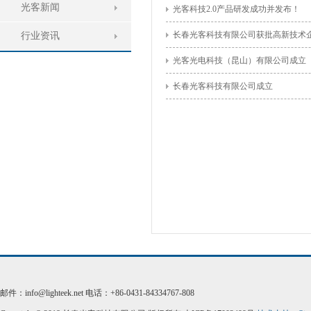
光客新闻
光客科技2.0产品研发成功并发布！
长春光客科技有限公司获批高新技术
行业资讯
光客光电科技（昆山）有限公司成立
长春光客科技有限公司成立
邮件：info@lighteek.net 电话：+86-0431-84334767-808