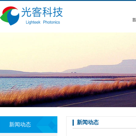
首
新闻动态
新闻动态